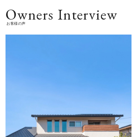
Owners Interview
お客様の声