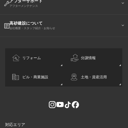
アフターサポート
アフターメンテナンス
高砂建設について
会社概要・スタッフ紹介・お知らせ
リフォーム
分譲情報
ビル・商業施設
土地・資産活用
対応エリア