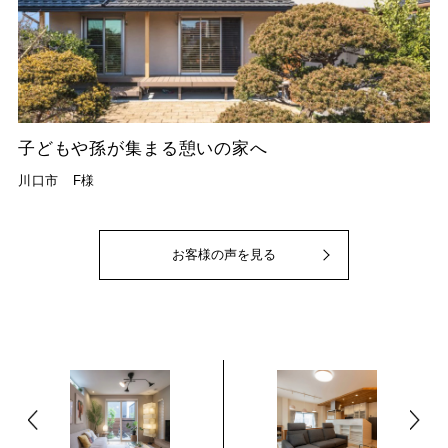
子どもや孫が集まる憩いの家へ
川口市 F様
お客様の声を見る