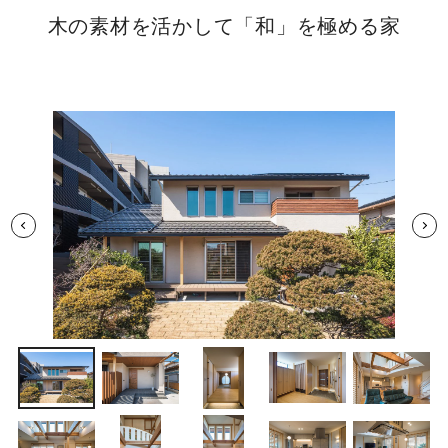
木の素材を活かして「和」を極める家