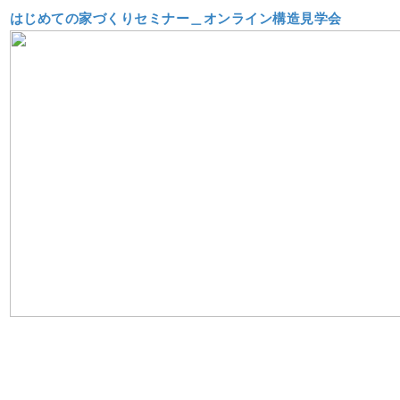
はじめての家づくりセミナー＿オンライン構造見学会