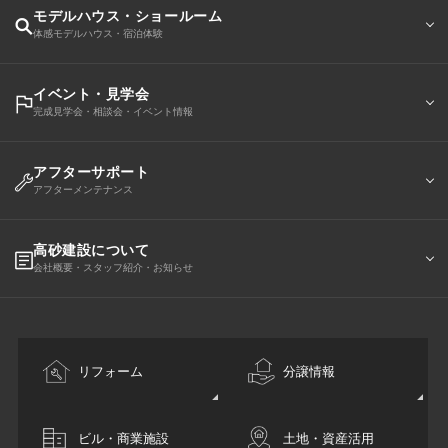
モデルハウス・ショールーム
体感モデルハウス・宿泊体験
イベント・見学会
完成見学会・相談会・イベント情報
アフターサポート
アフターメンテナンス
高砂建設について
会社概要・スタッフ紹介・お知らせ
リフォーム
分譲情報
ビル・商業施設
土地・資産活用