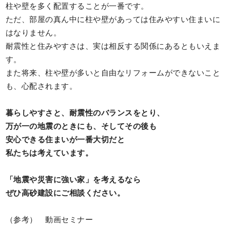
柱や壁を多く配置することが一番です。
ただ、部屋の真ん中に柱や壁があっては住みやすい住まいに
はなりません。
耐震性と住みやすさは、実は相反する関係にあるともいえま
す。
また将来、柱や壁が多いと自由なリフォームができないこと
も、心配されます。
暮らしやすさと、耐震性のバランスをとり、
万が一の地震のときにも、そしてその後も
安心できる住まいが一番大切だと
私たちは考えています。
「地震や災害に強い家」を考えるなら
ぜひ高砂建設にご相談ください。
（参考） 動画セミナー