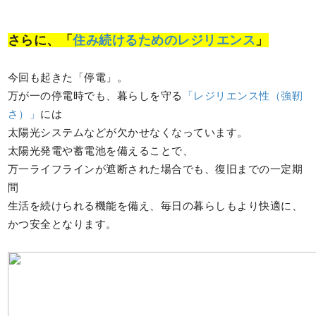
さらに、「
住み続けるためのレジリエンス
」
今回も起きた「停電」。
万が一の停電時でも、暮らしを守る
「レジリエンス性（強靭
さ）」
には
太陽光システムなどが欠かせなくなっています。
太陽光発電や蓄電池を備えることで、
万一ライフラインが遮断された場合でも、復旧までの一定期
間
生活を続けられる機能を備え、毎日の暮らしもより快適に、
かつ安全となります。