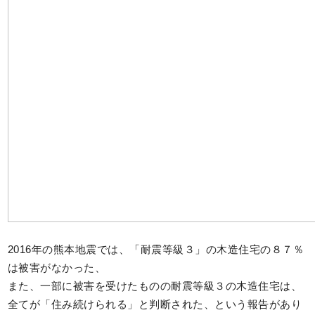
2016年の熊本地震では、「耐震等級３」の木造住宅の８７％
は被害がなかった、
また、一部に被害を受けたものの耐震等級３の木造住宅は、
全てが「住み続けられる」と判断された、という報告があり