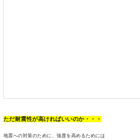
ただ耐震性が高ければいいのか・・・
地震への対策のために、強度を高めるためには