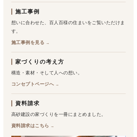
施工事例
想いに合わせた、百人百様の住まいをご覧いただけま
す。
施工事例を見る
→
家づくりの考え方
構造・素材・そして人への想い。
コンセプトページへ
→
資料請求
高砂建設の家づくりを一冊にまとめました。
資料請求はこちら
→