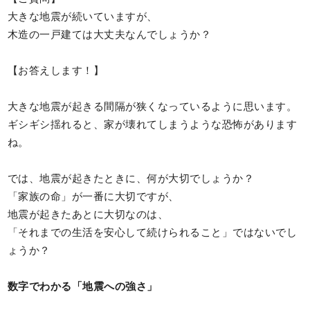
大きな地震が続いていますが、
木造の一戸建ては大丈夫なんでしょうか？
【お答えします！】
大きな地震が起きる間隔が狭くなっているように思います。
ギシギシ揺れると、家が壊れてしまうような恐怖があります
ね。
では、地震が起きたときに、何が大切でしょうか？
「家族の命」が一番に大切ですが、
地震が起きたあとに大切なのは、
「それまでの生活を安心して続けられること」ではないでし
ょうか？
数字でわかる「地震への強さ」