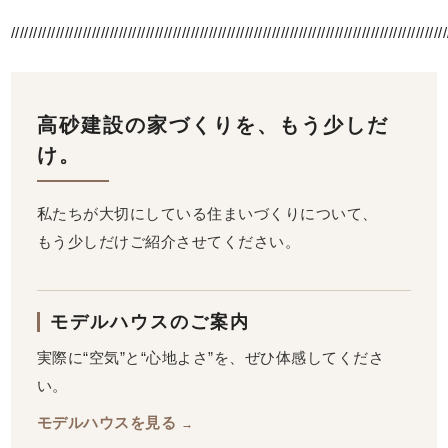
/////////////////////////////////////////////////////////////////////////////////////////////////
高砂建設の家づくりを、もう少しだ
け。
私たちが大切にしている住まいづくりについて、
もう少しだけご紹介させてください。
モデルハウスのご案内
実際に“空気”と“心地よさ”を、ぜひ体感してくださ
い。
モデルハウスを見る
→