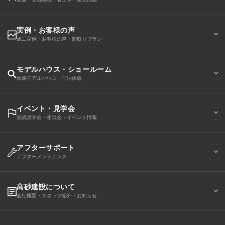
実例・お客様の声
施工実例・お客様の声・間取りプラン
モデルハウス・ショールーム
体感モデルハウス・宿泊体験
イベント・見学会
完成見学会・相談会・イベント情報
アフターサポート
アフターメンテナンス
高砂建設について
会社概要・スタッフ紹介・お知らせ