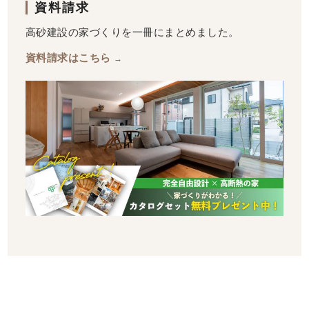
資料請求
高砂建設の家づくりを一冊にまとめました。
資料請求はこちら
→