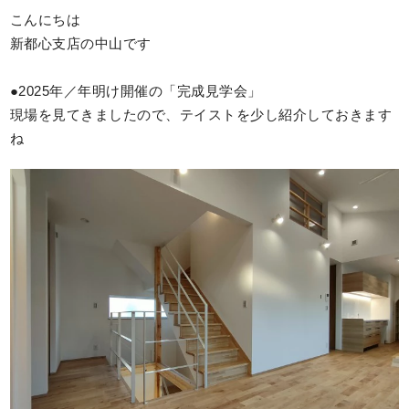
こんにちは
新都心支店の中山です
●2025年／年明け開催の「完成見学会」
現場を見てきましたので、テイストを少し紹介しておきます
ね