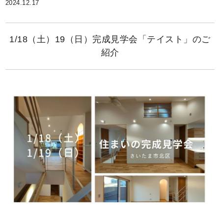
2024.12.17
1/18（土）19（日）完成見学会「テイスト」のご
紹介