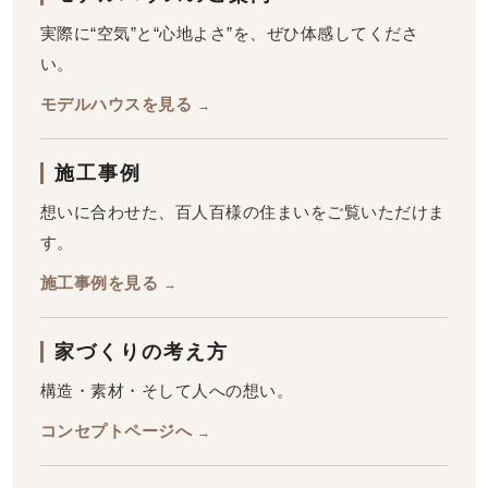
実際に“空気”と“心地よさ”を、ぜひ体感してくださ
い。
モデルハウスを見る
→
施工事例
想いに合わせた、百人百様の住まいをご覧いただけま
す。
施工事例を見る
→
家づくりの考え方
構造・素材・そして人への想い。
コンセプトページへ
→