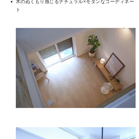
木のぬくもり感じるナチュラル×モダンなコーディネー
ト