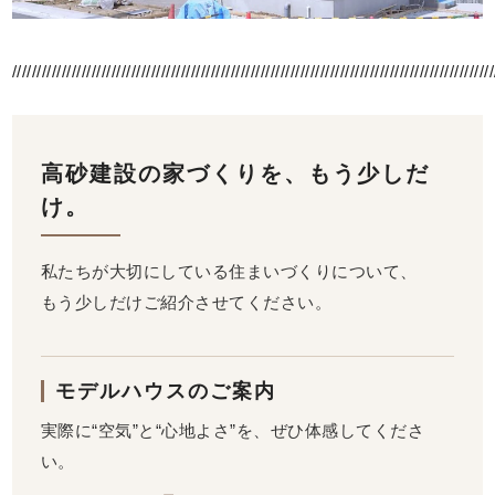
/////////////////////////////////////////////////////////////////////////////////////////////////
高砂建設の家づくりを、もう少しだ
け。
私たちが大切にしている住まいづくりについて、
もう少しだけご紹介させてください。
モデルハウスのご案内
実際に“空気”と“心地よさ”を、ぜひ体感してくださ
い。