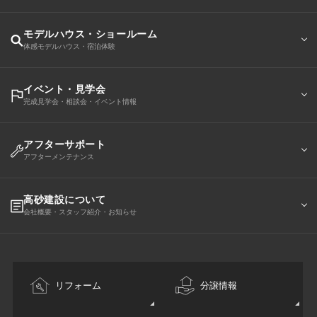
モデルハウス・ショールーム
体感モデルハウス・宿泊体験
イベント・見学会
完成見学会・相談会・イベント情報
アフターサポート
アフターメンテナンス
高砂建設について
会社概要・スタッフ紹介・お知らせ
リフォーム
分譲情報