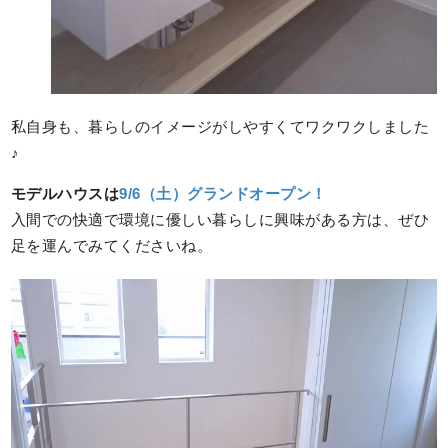
私自身も、暮らしのイメージがしやすくてワクワクしました
♪
モデルハウスは
9/6（土）グランドオープン！
入間での快適で環境に優しい暮らしに興味がある方は、ぜひ
足を運んでみてくださいね。