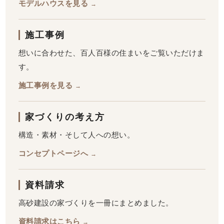
モデルハウスを見る
→
施工事例
想いに合わせた、百人百様の住まいをご覧いただけま
す。
施工事例を見る
→
家づくりの考え方
構造・素材・そして人への想い。
コンセプトページへ
→
資料請求
高砂建設の家づくりを一冊にまとめました。
資料請求はこちら
→