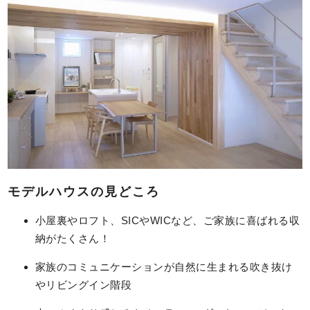
モデルハウスの見どころ
小屋裏やロフト、SICやWICなど、ご家族に喜ばれる収
納がたくさん！
家族のコミュニケーションが自然に生まれる吹き抜け
やリビングイン階段