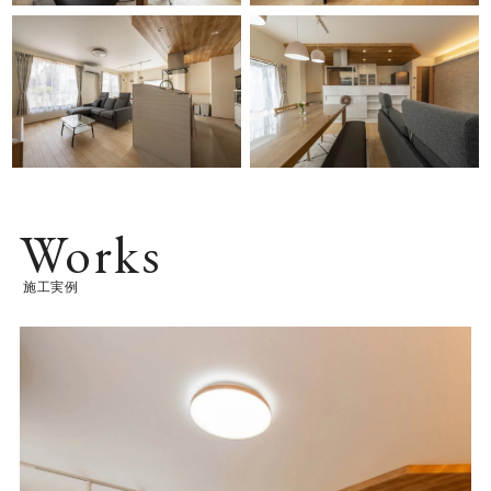
Works
施工実例