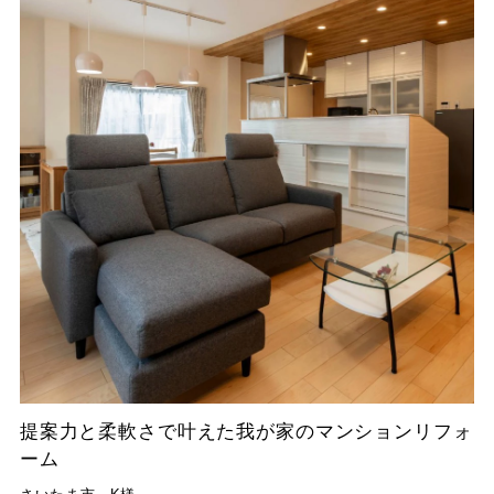
提案力と柔軟さで叶えた我が家のマンションリフォ
ーム