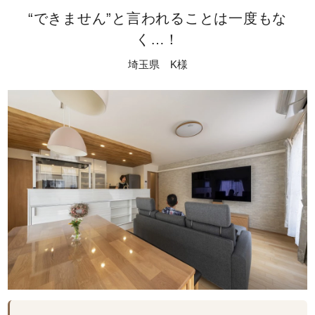
“できません”と言われることは一度もな
く…！
埼玉県 K様