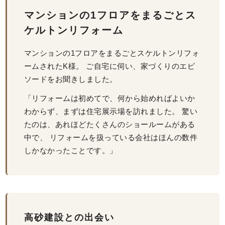
マンションの1フロアをまるごとス
ケルトンリフォーム
マンションの1フロアをまるごとスケルトンリフォ
ームされたK様。 ご自宅に伺い、家づくりのエピ
ソードをお聞きしました。
「リフォームは初めてで、何から始めればよいか
わからず、まずは住宅展示場を訪れました。 驚い
たのは、あれほどたくさんのショールームがある
中で、 リフォームを扱っている会社はほんの数件
しかなかったことです。」
高砂建設との出会い