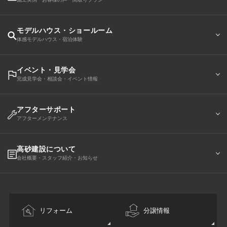
モデルハウス・ショールーム
体感モデルハウス・宿泊体験
イベント・見学会
完成見学会・相談会・イベント情報
アフターサポート
アフターメンテナンス
高砂建設について
会社概要・スタッフ紹介・お知らせ
リフォーム
分譲情報