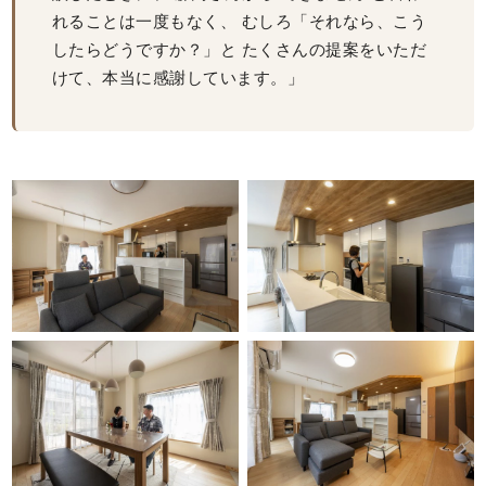
れることは一度もなく、 むしろ「それなら、こう
したらどうですか？」と たくさんの提案をいただ
けて、本当に感謝しています。」