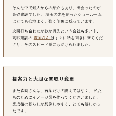
そんな中で知人からの紹介もあり、出会ったのが
高砂建設でした。 埼玉の木を使ったショールーム
はとても心地よく、強く印象に残っています。
次回打ち合わせが数か月先という会社も多い中、
高砂建設の
森岡さん
はすぐに話を聞きに来てくだ
さり、そのスピード感にも助けられました。
提案力と大胆な間取り変更
また森岡さんは、言葉だけの説明ではなく、 私た
ちのためにイメージ図を作ってくださいました。
完成後の暮らしが想像しやすく、とても嬉しかっ
たです。