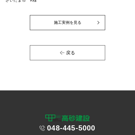
さいたま市 K様
施工実例を見る
戻る
048-445-5000