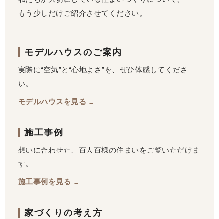
もう少しだけご紹介させてください。
モデルハウスのご案内
実際に“空気”と“心地よさ”を、ぜひ体感してくださ
い。
モデルハウスを見る
→
施工事例
想いに合わせた、百人百様の住まいをご覧いただけま
す。
施工事例を見る
→
家づくりの考え方