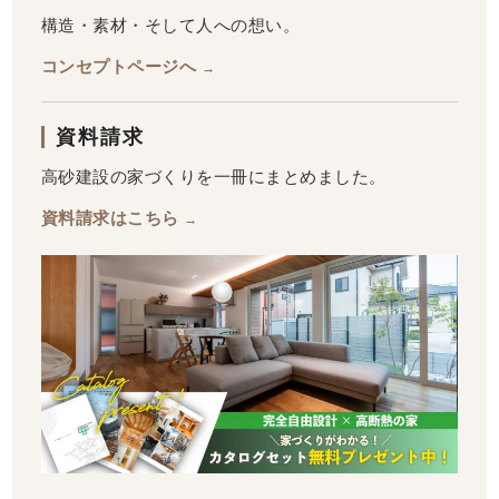
構造・素材・そして人への想い。
コンセプトページへ
→
資料請求
高砂建設の家づくりを一冊にまとめました。
資料請求はこちら
→