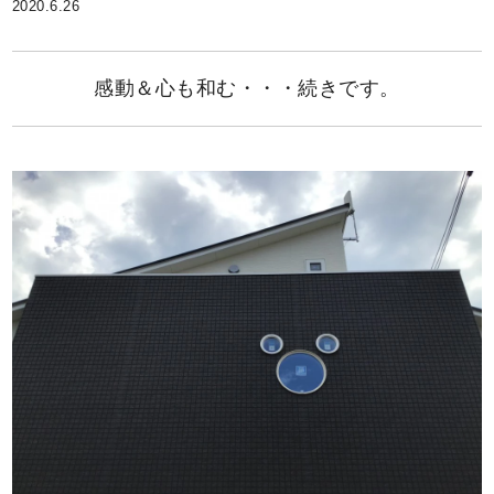
2020.6.26
感動＆心も和む・・・続きです。