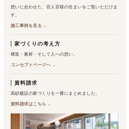
想いに合わせた、百人百様の住まいをご覧いただけま
す。
施工事例を見る
→
家づくりの考え方
構造・素材・そして人への想い。
コンセプトページへ
→
資料請求
高砂建設の家づくりを一冊にまとめました。
資料請求はこちら
→