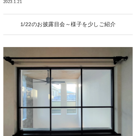
2023.1.21
1/22のお披露目会～様子を少しご紹介