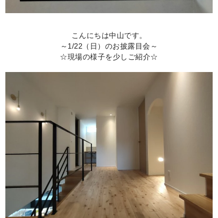
こんにちは中山です。
～1/22（日）のお披露目会～
☆現場の様子を少しご紹介☆