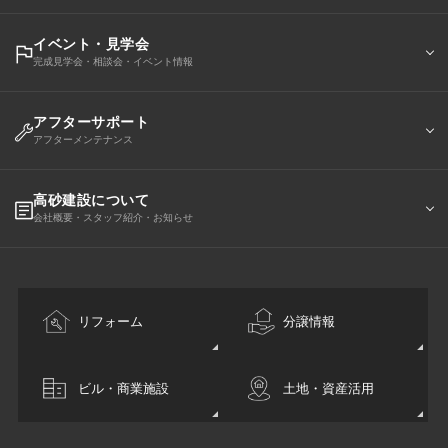
イベント・見学会
完成見学会・相談会・イベント情報
アフターサポート
アフターメンテナンス
高砂建設について
会社概要・スタッフ紹介・お知らせ
リフォーム
分譲情報
ビル・商業施設
土地・資産活用