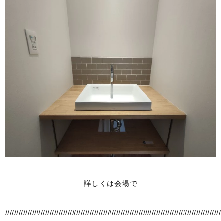
詳しくは会場で
/////////////////////////////////////////////////////////////////////////////////////////////////