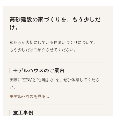
高砂建設の家づくりを、もう少しだ
け。
私たちが大切にしている住まいづくりについて、
もう少しだけご紹介させてください。
モデルハウスのご案内
実際に“空気”と“心地よさ”を、ぜひ体感してくださ
い。
モデルハウスを見る
→
施工事例